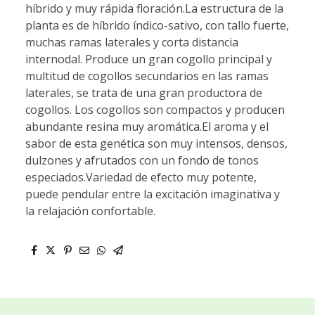
híbrido y muy rápida floración.La estructura de la
planta es de híbrido índico-sativo, con tallo fuerte,
muchas ramas laterales y corta distancia
internodal. Produce un gran cogollo principal y
multitud de cogollos secundarios en las ramas
laterales, se trata de una gran productora de
cogollos. Los cogollos son compactos y producen
abundante resina muy aromática.El aroma y el
sabor de esta genética son muy intensos, densos,
dulzones y afrutados con un fondo de tonos
especiados.Variedad de efecto muy potente,
puede pendular entre la excitación imaginativa y
la relajación confortable.