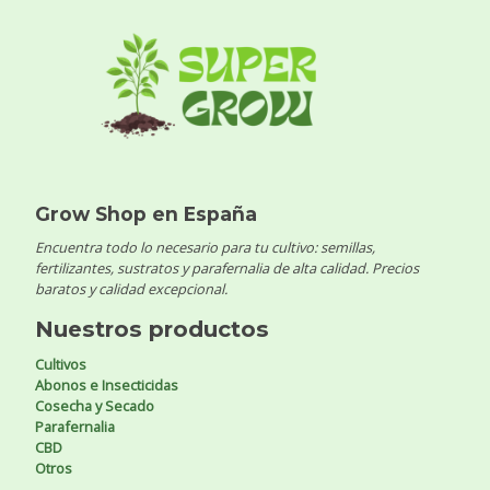
Grow Shop en España
Encuentra todo lo necesario para tu cultivo: semillas,
fertilizantes, sustratos y parafernalia de alta calidad. Precios
baratos y calidad excepcional.
Nuestros productos
Cultivos
Abonos e Insecticidas
Cosecha y Secado
Parafernalia
CBD
Otros