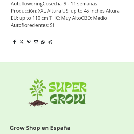
AutofloweringCosecha: 9 - 11 semanas
Producción: XXL Altura US: up to 45 inches Altura
EU: up to 110 cm THC: Muy AltoCBD: Medio
Autoflorecientes: Si
Grow Shop en España