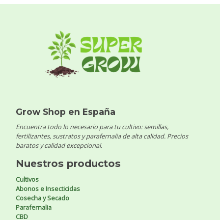
Grow Shop en España
Encuentra todo lo necesario para tu cultivo: semillas,
fertilizantes, sustratos y parafernalia de alta calidad. Precios
baratos y calidad excepcional.
Nuestros productos
Cultivos
Abonos e Insecticidas
Cosecha y Secado
Parafernalia
CBD