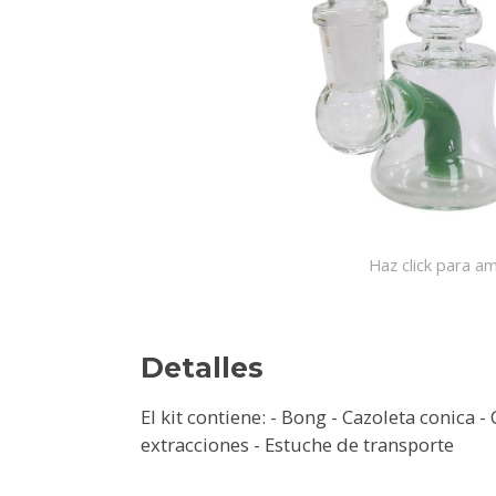
Haz click para am
Detalles
El kit contiene: - Bong - Cazoleta conica 
extracciones - Estuche de transporte