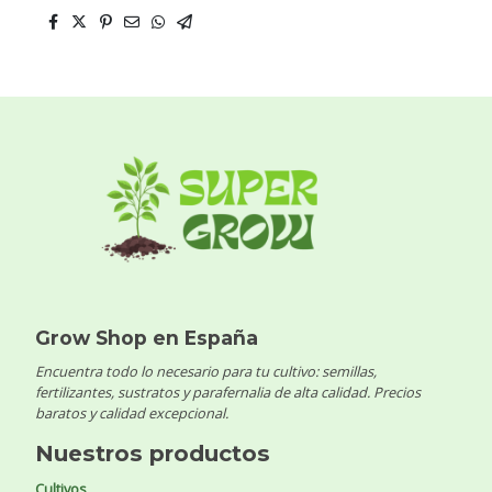
Grow Shop en España
Encuentra todo lo necesario para tu cultivo: semillas,
fertilizantes, sustratos y parafernalia de alta calidad. Precios
baratos y calidad excepcional.
Nuestros productos
Cultivos