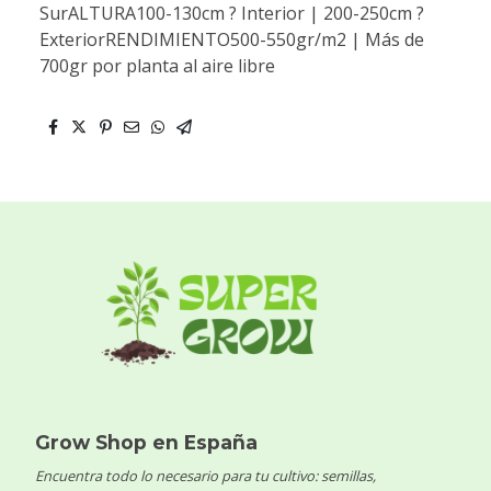
SurALTURA100-130cm ? Interior | 200-250cm ?
ExteriorRENDIMIENTO500-550gr/m2 | Más de
700gr por planta al aire libre
Grow Shop en España
Encuentra todo lo necesario para tu cultivo: semillas,