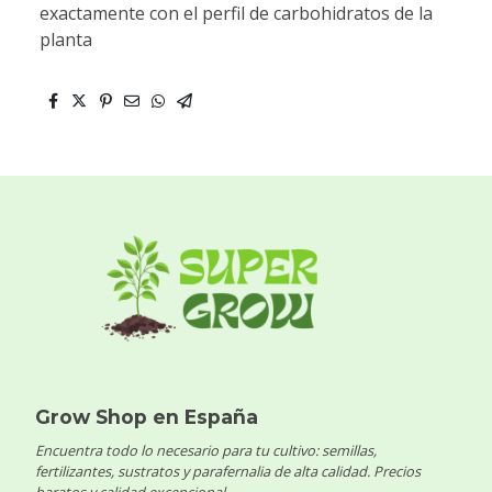
exactamente con el perfil de carbohidratos de la
planta
Grow Shop en España
Encuentra todo lo necesario para tu cultivo: semillas,
fertilizantes, sustratos y parafernalia de alta calidad. Precios