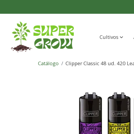
Cultivos
Catálogo
Clipper Classic 48 ud. 420 L