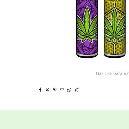
Haz click para am