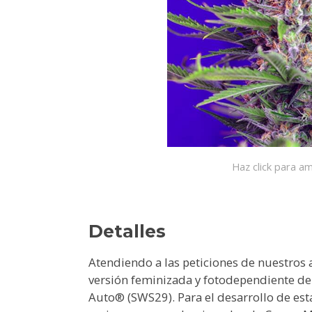
Haz click para am
Detalles
Atendiendo a las peticiones de nuestros 
versión feminizada y fotodependiente d
Auto® (SWS29). Para el desarrollo de est