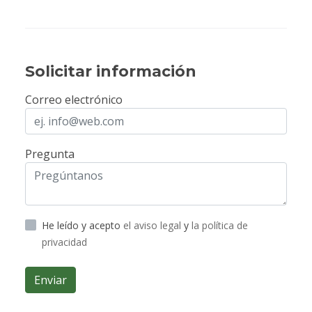
Solicitar información
Correo electrónico
Pregunta
He leído y acepto
el aviso legal
y
la política de
privacidad
Enviar