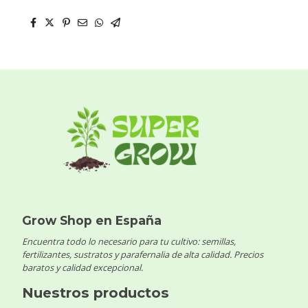
Grow Shop en España
Encuentra todo lo necesario para tu cultivo: semillas,
fertilizantes, sustratos y parafernalia de alta calidad. Precios
baratos y calidad excepcional.
Nuestros productos