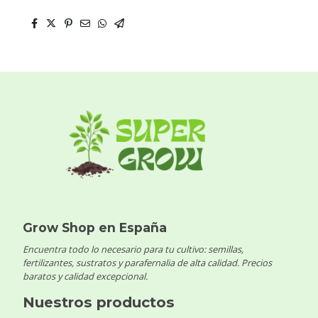
Grow Shop en España
Encuentra todo lo necesario para tu cultivo: semillas,
fertilizantes, sustratos y parafernalia de alta calidad. Precios
baratos y calidad excepcional.
Nuestros productos