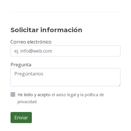
Solicitar información
Correo electrónico
Pregunta
He leído y acepto
el aviso legal
y
la política de
privacidad
Enviar