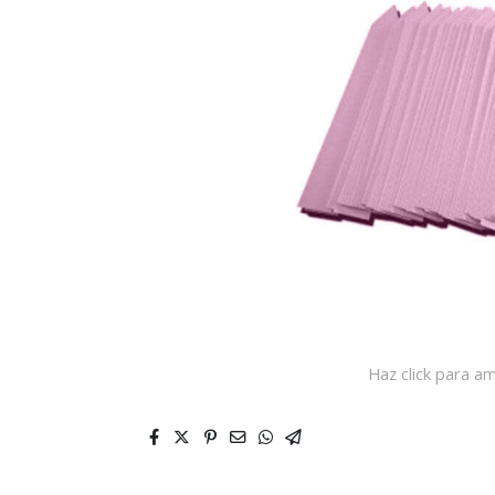
Haz click para am