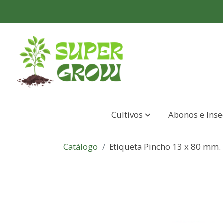
Cultivos
Abonos e Inse
Catálogo
Etiqueta Pincho 13 x 80 mm. 