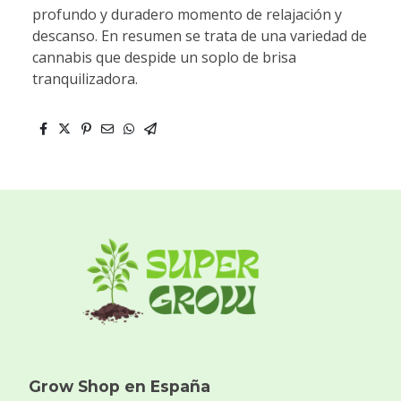
profundo y duradero momento de relajación y
descanso. En resumen se trata de una variedad de
cannabis que despide un soplo de brisa
tranquilizadora.
Grow Shop en España