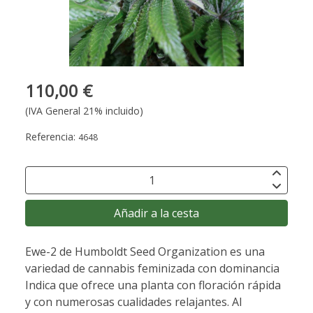
110,00 €
(IVA General 21% incluido)
Referencia:
4648
Añadir a la cesta
Ewe-2 de Humboldt Seed Organization es una
variedad de cannabis feminizada con dominancia
Indica que ofrece una planta con floración rápida
y con numerosas cualidades relajantes. Al