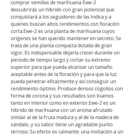
comprar semillas de marihuana Ewe-2
descubrirás un híbrido con gran potencial que
conquistará a los seguidores de las Indica y a
quienes buscan altos rendimientos con floración
corta.Ewe-2 es una planta de marihuana cuyos
orígenes se han querido mantener en secreto. Se
trata de una planta compacta dotada de gran
vigor. Es indispensable dejarla crecer durante un
periodo de tiempo largo y cortar su extremo
superior para que pueda alcanzar un tamaño
aceptable antes de la floración y para que la luz
pueda penetrar eficazmente y así conseguir un
rendimiento óptimo. Produce densos cogollos con
forma de corona y sus resultados son buenos
tanto en interior como en exterior.Ewe-2 es un
híbrido de marihuana con un aroma afrutado
similar al de la fruta madura y al de la madera de
sándalo, y su sabor tiene un agradable punto
terroso. Su efecto es calmante: una invitación a un