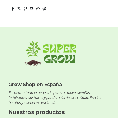
Grow Shop en España
Encuentra todo lo necesario para tu cultivo: semillas,
fertilizantes, sustratos y parafernalia de alta calidad. Precios
baratos y calidad excepcional.
Nuestros productos