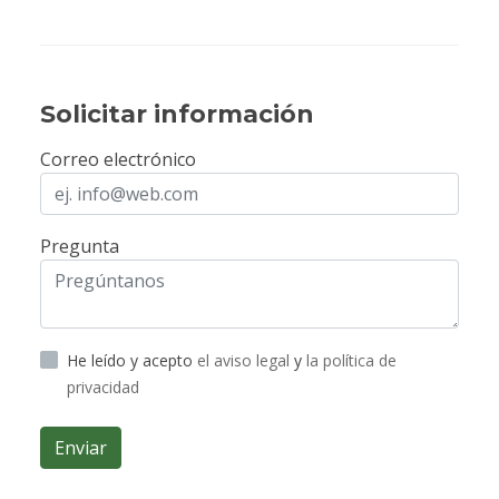
Solicitar información
Correo electrónico
Pregunta
He leído y acepto
el aviso legal
y
la política de
privacidad
Enviar