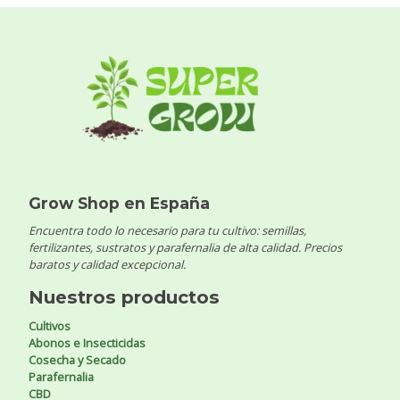
Grow Shop en España
Encuentra todo lo necesario para tu cultivo: semillas,
fertilizantes, sustratos y parafernalia de alta calidad. Precios
baratos y calidad excepcional.
Nuestros productos
Cultivos
Abonos e Insecticidas
Cosecha y Secado
Parafernalia
CBD