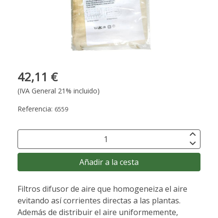
42,11 €
(IVA General 21% incluido)
Referencia:
6559
Añadir a la cesta
Filtros difusor de aire que homogeneiza el aire
evitando así corrientes directas a las plantas.
Además de distribuir el aire uniformemente,