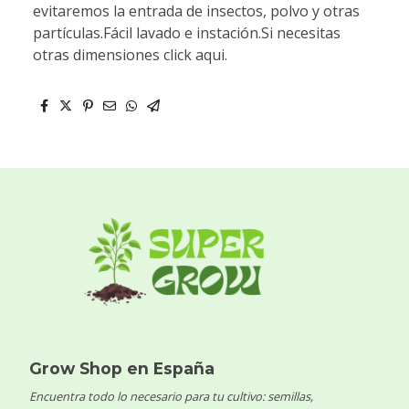
evitaremos la entrada de insectos, polvo y otras
partículas.Fácil lavado e instación.Si necesitas
otras dimensiones click aqui.
Grow Shop en España
Encuentra todo lo necesario para tu cultivo: semillas,