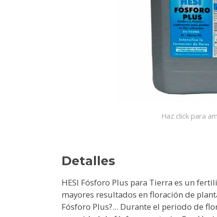
Haz click para am
Detalles
HESI Fósforo Plus para Tierra es un fert
mayores resultados en floración de plant
Fósforo Plus?... Durante el periodo de flo