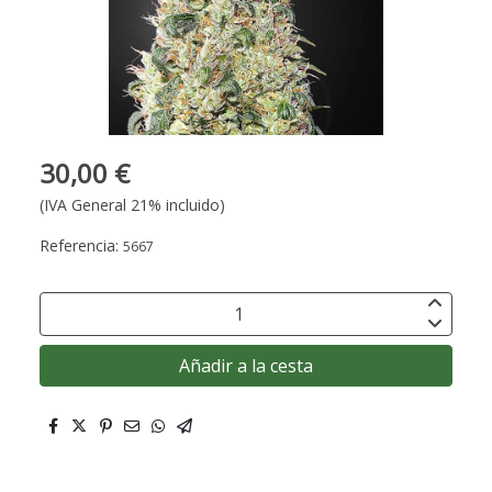
30,00 €
(IVA General 21% incluido)
Referencia:
5667
Añadir a la cesta