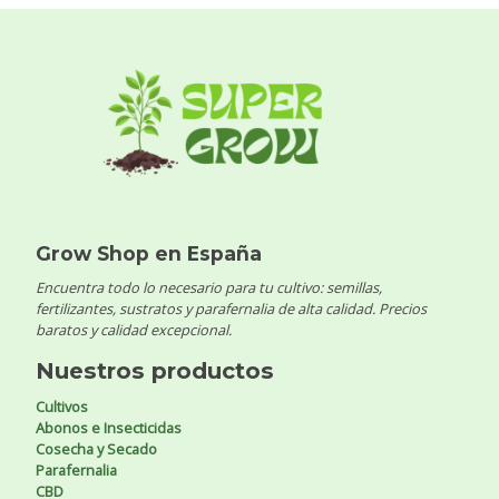
Grow Shop en España
Encuentra todo lo necesario para tu cultivo: semillas,
fertilizantes, sustratos y parafernalia de alta calidad. Precios
baratos y calidad excepcional.
Nuestros productos
Cultivos
Abonos e Insecticidas
Cosecha y Secado
Parafernalia
CBD