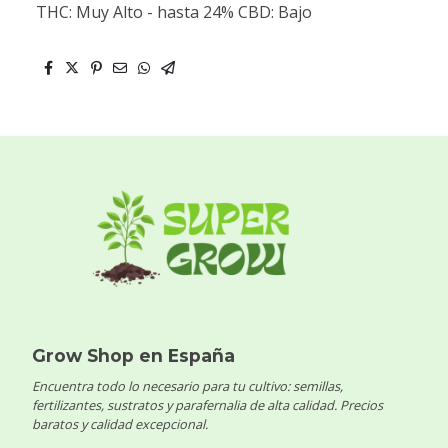
THC: Muy Alto - hasta 24% CBD: Bajo
Grow Shop en España
Encuentra todo lo necesario para tu cultivo: semillas,
fertilizantes, sustratos y parafernalia de alta calidad. Precios
baratos y calidad excepcional.