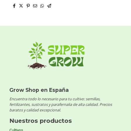
Grow Shop en España
Encuentra todo lo necesario para tu cultivo: semillas,
fertilizantes, sustratos y parafernalia de alta calidad. Precios
baratos y calidad excepcional.
Nuestros productos
Cultivos