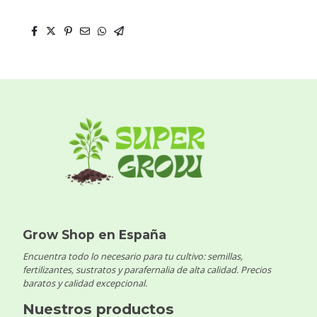
Grow Shop en España
Encuentra todo lo necesario para tu cultivo: semillas,
fertilizantes, sustratos y parafernalia de alta calidad. Precios
baratos y calidad excepcional.
Nuestros productos