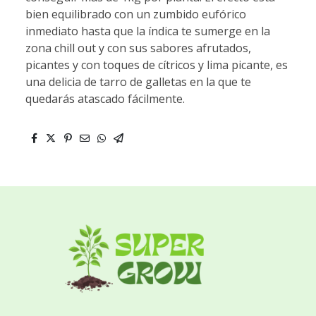
bien equilibrado con un zumbido eufórico
inmediato hasta que la índica te sumerge en la
zona chill out y con sus sabores afrutados,
picantes y con toques de cítricos y lima picante, es
una delicia de tarro de galletas en la que te
quedarás atascado fácilmente.