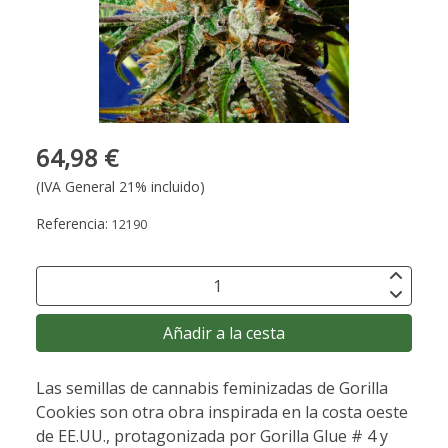
64,98 €
(IVA General 21% incluido)
Referencia:
12190
Añadir a la cesta
Las semillas de cannabis feminizadas de Gorilla
Cookies son otra obra inspirada en la costa oeste
de EE.UU., protagonizada por Gorilla Glue # 4 y