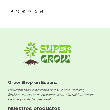
Grow Shop en España
Encuentra todo lo necesario para tu cultivo: semillas,
fertilizantes, sustratos y parafernalia de alta calidad. Precios
baratos y calidad excepcional.
Nuestros productos