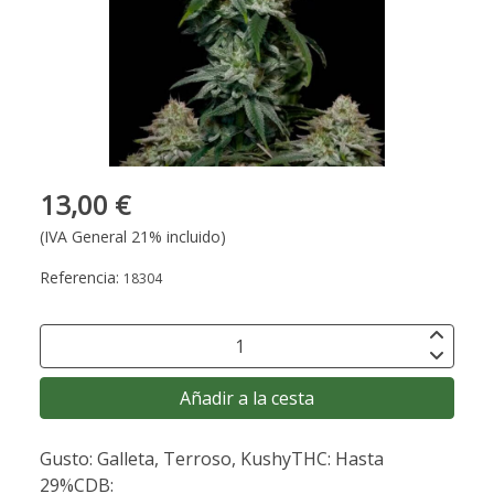
13,00 €
(IVA General 21% incluido)
Referencia:
18304
Añadir a la cesta
Gusto: Galleta, Terroso, KushyTHC: Hasta
29%CDB: