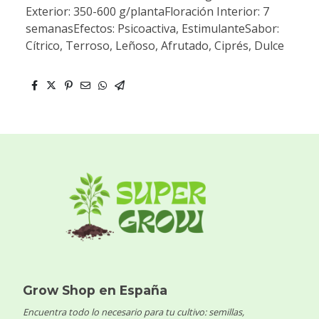
Exterior: 350-600 g/plantaFloración Interior: 7
semanasEfectos: Psicoactiva, EstimulanteSabor:
Cítrico, Terroso, Leñoso, Afrutado, Ciprés, Dulce
Grow Shop en España
Encuentra todo lo necesario para tu cultivo: semillas,