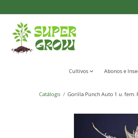
Cultivos
Abonos e Inse
Catálogo
Gorilla Punch Auto 1 u. fem.