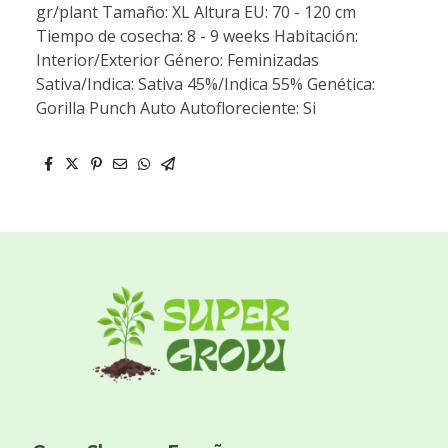
gr/plant Tamaño: XL Altura EU: 70 - 120 cm
Tiempo de cosecha: 8 - 9 weeks Habitación:
Interior/Exterior Género: Feminizadas
Sativa/Indica: Sativa 45%/Indica 55% Genética:
Gorilla Punch Auto Autofloreciente: Si