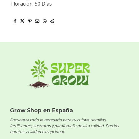
Floración: 50 Días
Grow Shop en España
Encuentra todo lo necesario para tu cultivo: semillas,
fertilizantes, sustratos y parafernalia de alta calidad. Precios
baratos y calidad excepcional.