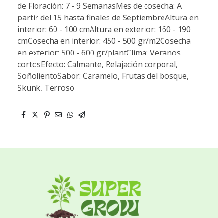
de Floración: 7 - 9 SemanasMes de cosecha: A
partir del 15 hasta finales de SeptiembreAltura en
interior: 60 - 100 cmAltura en exterior: 160 - 190
cmCosecha en interior: 450 - 500 gr/m2Cosecha
en exterior: 500 - 600 gr/plantClima: Veranos
cortosEfecto: Calmante, Relajación corporal,
SoñolientoSabor: Caramelo, Frutas del bosque,
Skunk, Terroso