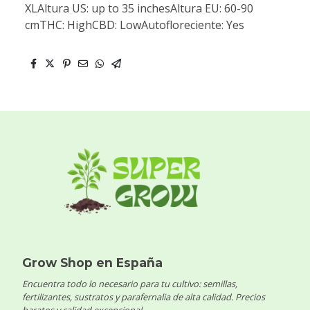
XLAltura US: up to 35 inchesAltura EU: 60-90
cmTHC: HighCBD: LowAutofloreciente: Yes
Grow Shop en España
Encuentra todo lo necesario para tu cultivo: semillas,
fertilizantes, sustratos y parafernalia de alta calidad. Precios