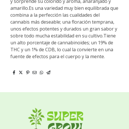
y sorprende su colorido y aroma, anaranjado y
amarillo.Es una variedad muy bien equilibrada que
combina a la perfección las cualidades del
cannabis más deseable; una floración temprana,
unos efectos potentes y durados un gran sabor y
sobre todo mucha estabilidad en su cultivo.Tiene
un alto porcentaje de cannabinoides; un 19% de
THC y un 1% de CDB, lo cual la convierte en una
fuente de efectos para el cuerpo y la mente.