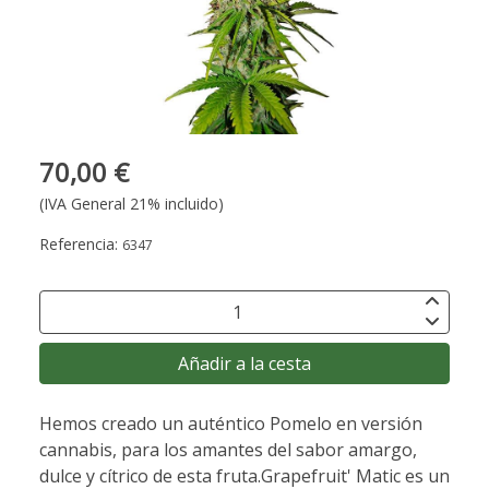
70,00 €
(IVA General 21% incluido)
Referencia:
6347
Añadir a la cesta
Hemos creado un auténtico Pomelo en versión
cannabis, para los amantes del sabor amargo,
dulce y cítrico de esta fruta.Grapefruit' Matic es un