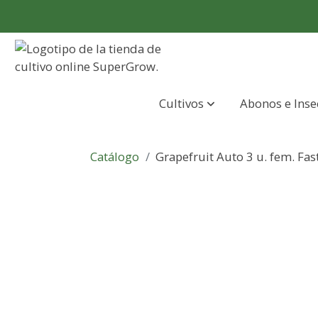
Cultivos
Abonos e Inse
Catálogo
Grapefruit Auto 3 u. fem. Fa