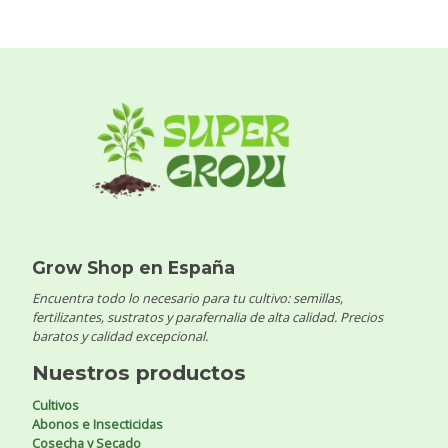
Grow Shop en España
Encuentra todo lo necesario para tu cultivo: semillas,
fertilizantes, sustratos y parafernalia de alta calidad. Precios
baratos y calidad excepcional.
Nuestros productos
Cultivos
Abonos e Insecticidas
Cosecha y Secado