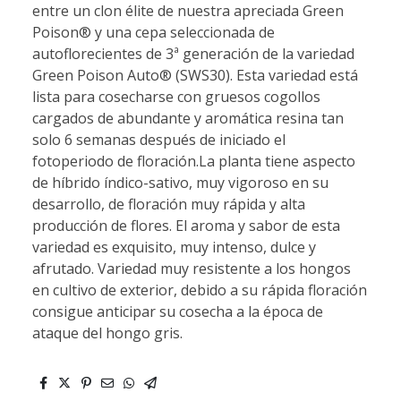
entre un clon élite de nuestra apreciada Green
Poison® y una cepa seleccionada de
autoflorecientes de 3ª generación de la variedad
Green Poison Auto® (SWS30). Esta variedad está
lista para cosecharse con gruesos cogollos
cargados de abundante y aromática resina tan
solo 6 semanas después de iniciado el
fotoperiodo de floración.La planta tiene aspecto
de híbrido índico-sativo, muy vigoroso en su
desarrollo, de floración muy rápida y alta
producción de flores. El aroma y sabor de esta
variedad es exquisito, muy intenso, dulce y
afrutado. Variedad muy resistente a los hongos
en cultivo de exterior, debido a su rápida floración
consigue anticipar su cosecha a la época de
ataque del hongo gris.