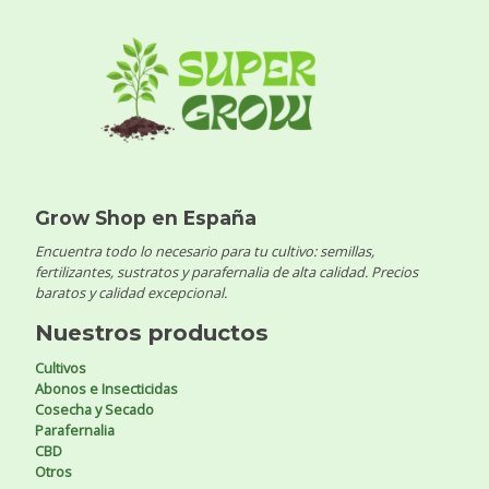
Grow Shop en España
Encuentra todo lo necesario para tu cultivo: semillas,
fertilizantes, sustratos y parafernalia de alta calidad. Precios
baratos y calidad excepcional.
Nuestros productos
Cultivos
Abonos e Insecticidas
Cosecha y Secado
Parafernalia
CBD
Otros