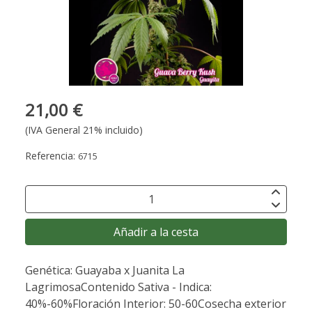
21,00 €
(IVA General 21% incluido)
Referencia:
6715
Añadir a la cesta
Genética: Guayaba x Juanita La
LagrimosaContenido Sativa - Indica:
40%-60%Floración Interior: 50-60Cosecha exterior