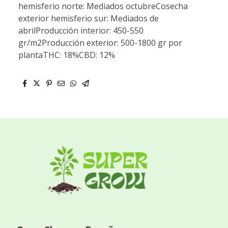
hemisferio norte: Mediados octubreCosecha
exterior hemisferio sur: Mediados de
abrilProducción interior: 450-550
gr/m2Producción exterior: 500-1800 gr por
plantaTHC: 18%CBD: 12%