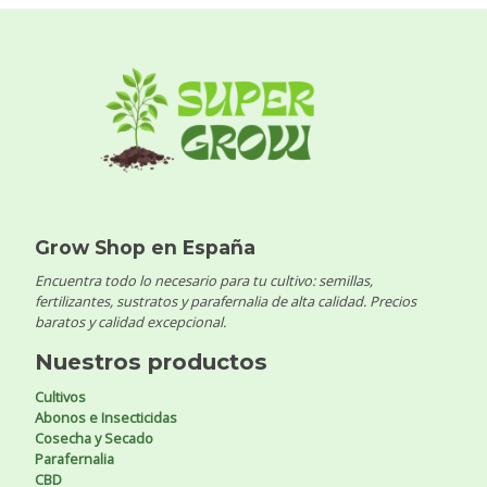
Grow Shop en España
Encuentra todo lo necesario para tu cultivo: semillas,
fertilizantes, sustratos y parafernalia de alta calidad. Precios
baratos y calidad excepcional.
Nuestros productos
Cultivos
Abonos e Insecticidas
Cosecha y Secado
Parafernalia
CBD