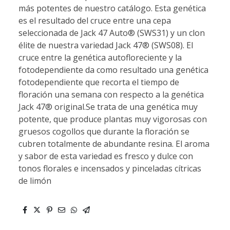
más potentes de nuestro catálogo. Esta genética
es el resultado del cruce entre una cepa
seleccionada de Jack 47 Auto® (SWS31) y un clon
élite de nuestra variedad Jack 47® (SWS08). El
cruce entre la genética autofloreciente y la
fotodependiente da como resultado una genética
fotodependiente que recorta el tiempo de
floración una semana con respecto a la genética
Jack 47® original.Se trata de una genética muy
potente, que produce plantas muy vigorosas con
gruesos cogollos que durante la floración se
cubren totalmente de abundante resina. El aroma
y sabor de esta variedad es fresco y dulce con
tonos florales e incensados y pinceladas cítricas
de limón