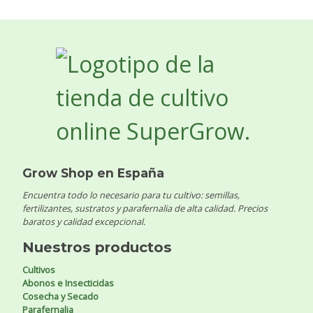
Grow Shop en España
Encuentra todo lo necesario para tu cultivo: semillas,
fertilizantes, sustratos y parafernalia de alta calidad. Precios
baratos y calidad excepcional.
Nuestros productos
Cultivos
Abonos e Insecticidas
Cosecha y Secado
Parafernalia