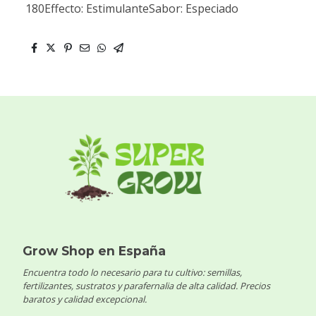
180Effecto: EstimulanteSabor: Especiado
Grow Shop en España
Encuentra todo lo necesario para tu cultivo: semillas,
fertilizantes, sustratos y parafernalia de alta calidad. Precios
baratos y calidad excepcional.