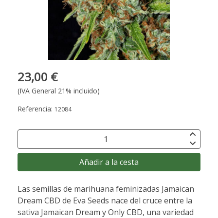
23,00 €
(IVA General 21% incluido)
Referencia:
12084
Añadir a la cesta
Las semillas de marihuana feminizadas Jamaican
Dream CBD de Eva Seeds nace del cruce entre la
sativa Jamaican Dream y Only CBD, una variedad