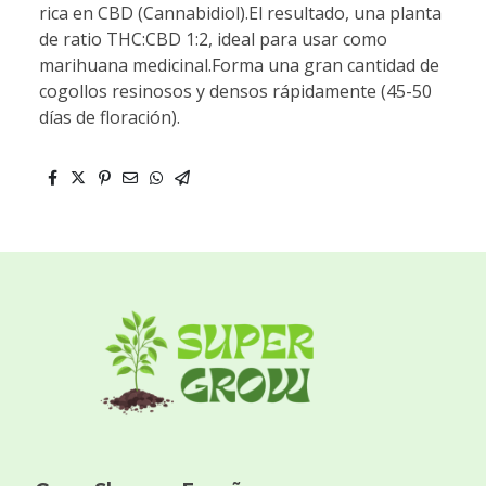
rica en CBD (Cannabidiol).El resultado, una planta
de ratio THC:CBD 1:2, ideal para usar como
marihuana medicinal.Forma una gran cantidad de
cogollos resinosos y densos rápidamente (45-50
días de floración).