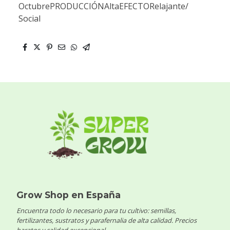
OctubrePRODUCCIÓNAltaEFECTORelajante/
Social
Grow Shop en España
Encuentra todo lo necesario para tu cultivo: semillas,
fertilizantes, sustratos y parafernalia de alta calidad. Precios