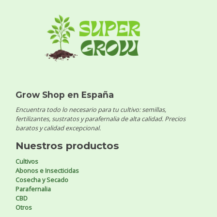
Grow Shop en España
Encuentra todo lo necesario para tu cultivo: semillas,
fertilizantes, sustratos y parafernalia de alta calidad. Precios
baratos y calidad excepcional.
Nuestros productos
Cultivos
Abonos e Insecticidas
Cosecha y Secado
Parafernalia
CBD
Otros