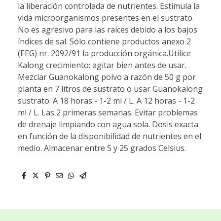
la liberación controlada de nutrientes. Estimula la
vida microorganismos presentes en el sustrato.
No es agresivo para las raíces debido a los bajos
índices de sal. Sólo contiene productos anexo 2
(EEG) nr. 2092/91 la producción orgánica.Utilice
Kalong crecimiento: agitar bien antes de usar.
Mezclar Guanokalong polvo a razón de 50 g por
planta en 7 litros de sustrato o usar Guanokalong
sustrato. A 18 horas - 1-2 ml / L. A 12 horas - 1-2
ml / L. Las 2 primeras semanas. Evitar problemas
de drenaje limpiando con agua sola. Dosis exacta
en función de la disponibilidad de nutrientes en el
medio. Almacenar entre 5 y 25 grados Celsius.