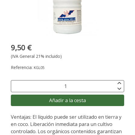
9,50 €
(IVA General 21% incluido)
Referencia:
KGL05
Añadir a la cesta
Ventajas: El líquido puede ser utilizado en tierra y
en coco. Liberación inmediata para un cultivo
controlado. Los orgánicos contenidos garantizan