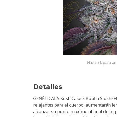
Haz click para am
Detalles
GENÉTICALA Kush Cake x Bubba SlushEFE
relajantes para el cuerpo, aumentarán 
alcanzar su punto máximo al final de tu 