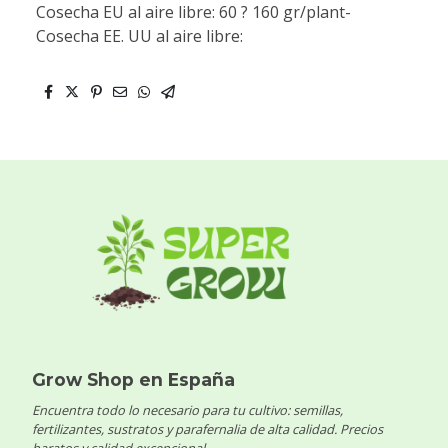
Cosecha EU al aire libre: 60 ? 160 gr/plant-
Cosecha EE. UU al aire libre:
Grow Shop en España
Encuentra todo lo necesario para tu cultivo: semillas,
fertilizantes, sustratos y parafernalia de alta calidad. Precios