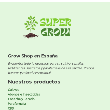
Grow Shop en España
Encuentra todo lo necesario para tu cultivo: semillas,
fertilizantes, sustratos y parafernalia de alta calidad. Precios
baratos y calidad excepcional.
Nuestros productos
Cultivos
Abonos e Insecticidas
Cosecha y Secado
Parafernalia
CBD