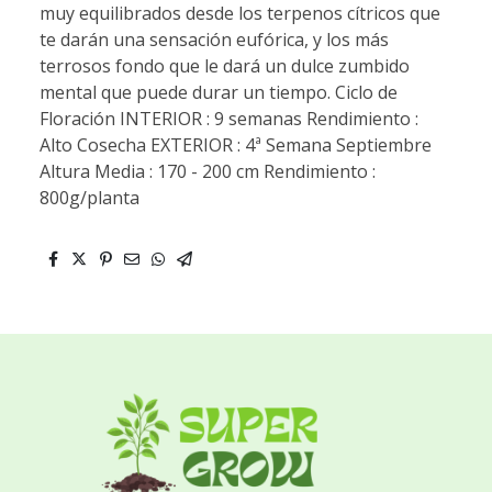
muy equilibrados desde los terpenos cítricos que
te darán una sensación eufórica, y los más
terrosos fondo que le dará un dulce zumbido
mental que puede durar un tiempo. Ciclo de
Floración INTERIOR : 9 semanas Rendimiento :
Alto Cosecha EXTERIOR : 4ª Semana Septiembre
Altura Media : 170 - 200 cm Rendimiento :
800g/planta