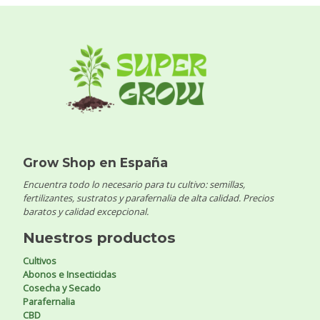
Grow Shop en España
Encuentra todo lo necesario para tu cultivo: semillas,
fertilizantes, sustratos y parafernalia de alta calidad. Precios
baratos y calidad excepcional.
Nuestros productos
Cultivos
Abonos e Insecticidas
Cosecha y Secado
Parafernalia
CBD