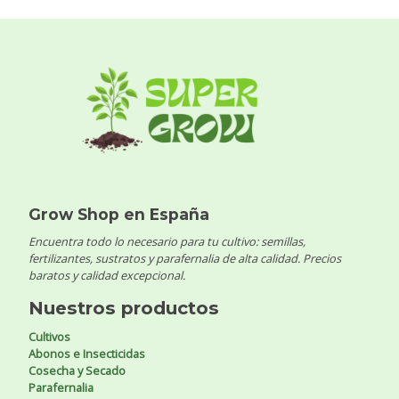
Grow Shop en España
Encuentra todo lo necesario para tu cultivo: semillas,
fertilizantes, sustratos y parafernalia de alta calidad. Precios
baratos y calidad excepcional.
Nuestros productos
Cultivos
Abonos e Insecticidas
Cosecha y Secado
Parafernalia