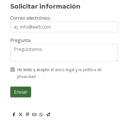
Solicitar información
Correo electrónico
Pregunta
He leído y acepto
el aviso legal
y
la política de
privacidad
Enviar