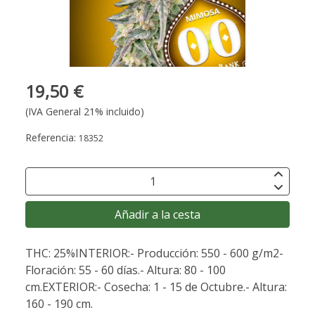
19,50 €
(IVA General 21% incluido)
Referencia:
18352
Añadir a la cesta
THC: 25%INTERIOR:- Producción: 550 - 600 g/m2-
Floración: 55 - 60 días.- Altura: 80 - 100
cm.EXTERIOR:- Cosecha: 1 - 15 de Octubre.- Altura:
160 - 190 cm.