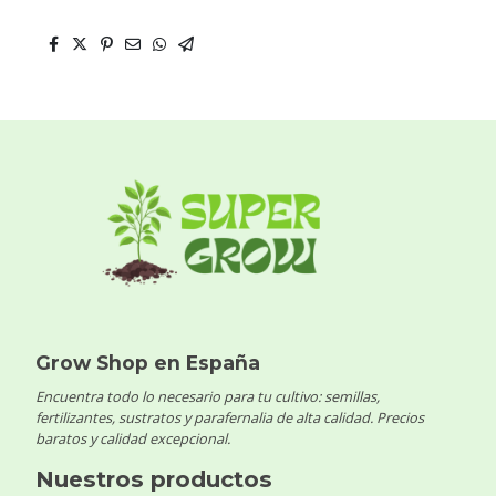
Grow Shop en España
Encuentra todo lo necesario para tu cultivo: semillas,
fertilizantes, sustratos y parafernalia de alta calidad. Precios
baratos y calidad excepcional.
Nuestros productos