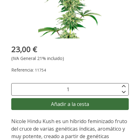
23,00 €
(IVA General 21% incluido)
Referencia:
11754
Añadir a la cesta
Nicole Hindu Kush es un híbrido feminizado fruto
del cruce de varias genéticas índicas, aromático y
muy potente, creado a partir de genéticas