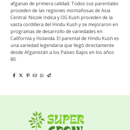
afganas de primera calidad. Todos sus parentales
proceden de las regiones montañosas de Asia
Central. Nicole Indica y OG Kush proceden de la
vasta cordillera del Hindu Kush y se mejoraron en
programas de desarrollo de variedades en
California y Holanda. El parental de Hindu Kush es
una variedad legendaria que llegó directamente
desde Afganistán a los Países Bajos en los años
80.