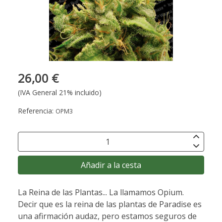
26,00 €
(IVA General 21% incluido)
Referencia:
OPM3
Añadir a la cesta
La Reina de las Plantas... La llamamos Opium.
Decir que es la reina de las plantas de Paradise es
una afirmación audaz, pero estamos seguros de