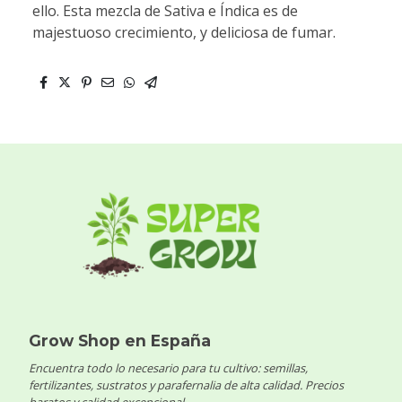
ello. Esta mezcla de Sativa e Índica es de
majestuoso crecimiento, y deliciosa de fumar.
Grow Shop en España
Encuentra todo lo necesario para tu cultivo: semillas,
fertilizantes, sustratos y parafernalia de alta calidad. Precios