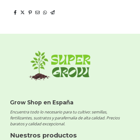
Grow Shop en España
Encuentra todo lo necesario para tu cultivo: semillas,
fertilizantes, sustratos y parafernalia de alta calidad. Precios
baratos y calidad excepcional.
Nuestros productos